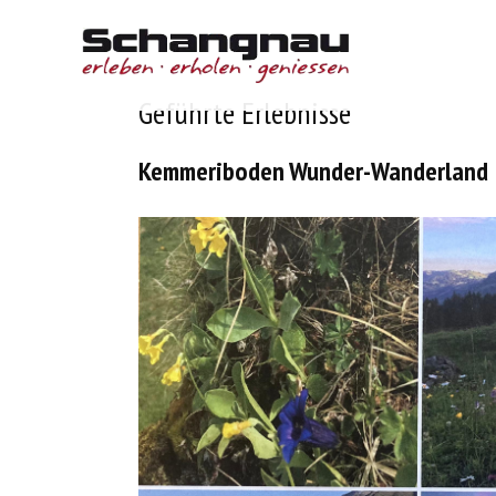
Geführte Erlebnisse
Kemmeriboden Wunder-Wanderland