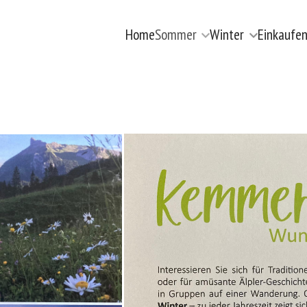
Home
Sommer
Winter
Einkaufe