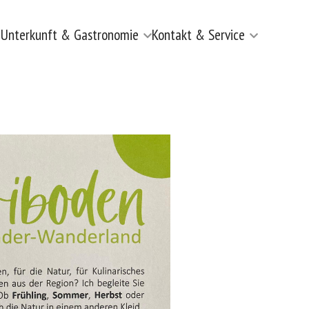
n
Unterkunft & Gastronomie
Kontakt & Service