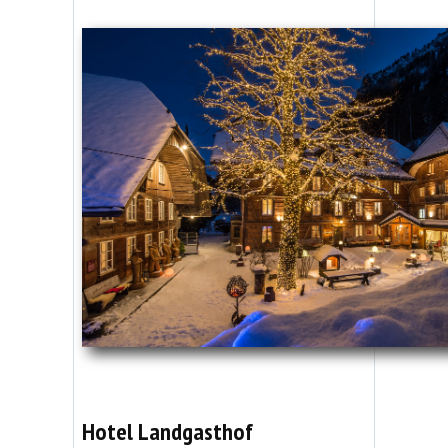
Hotel Landgasthof