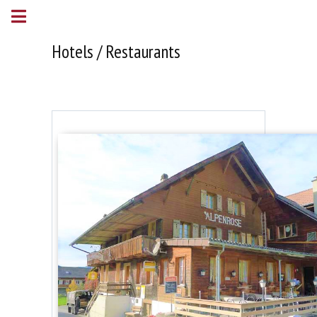
Hotels / Restaurants