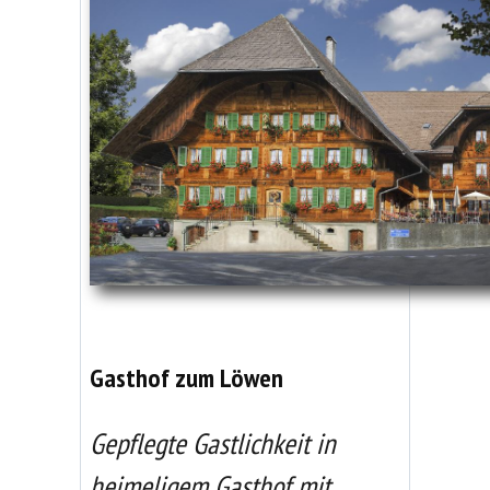
Gasthof zum Löwen
Gepflegte Gastlichkeit in
heimeligem Gasthof mit