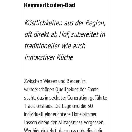
Kemmeriboden-Bad
Köstlichkeiten aus der Region,
oft direkt ab Hof, zubereitet in
traditioneller wie auch
innovativer Küche
Zwischen Wiesen und Bergen im
wunderschönen Quellgebiet der Emme
steht, das in sechster Generation geführte
Traditionshaus. Die Lage und die 30
individuell eingerichtete Hotelzimmer
lassen einem den Alltagstress vergessen.
Wer hier einkehrt, der muss unbedingt die