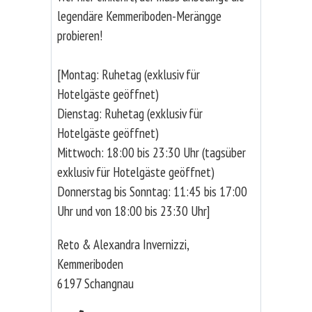
legendäre Kemmeriboden-Merängge
probieren!
[Montag: Ruhetag (exklusiv für
Hotelgäste geöffnet)
Dienstag: Ruhetag (exklusiv für
Hotelgäste geöffnet)
Mittwoch: 18:00 bis 23:30 Uhr (tagsüber
exklusiv für Hotelgäste geöffnet)
Donnerstag bis Sonntag: 11:45 bis 17:00
Uhr und von 18:00 bis 23:30 Uhr]
Reto & Alexandra Invernizzi,
Kemmeriboden
6197 Schangnau