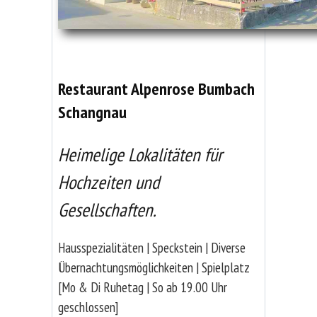
Restaurant Alpenrose Bumbach
Schangnau
Heimelige Lokalitäten für
Hochzeiten und
Gesellschaften.
Hausspezialitäten | Speckstein | Diverse
Übernachtungsmöglichkeiten | Spielplatz
[Mo & Di Ruhetag | So ab 19.00 Uhr
geschlossen]